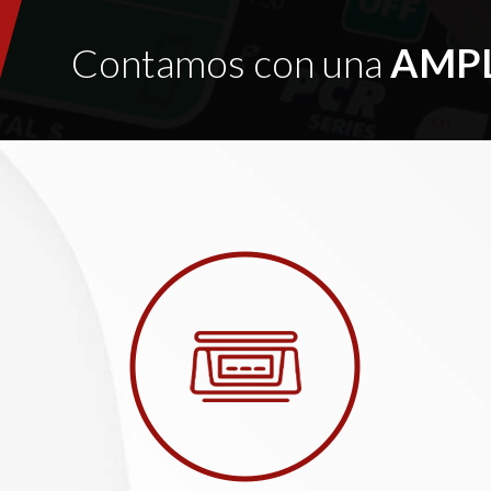
Contamos con una
AMP