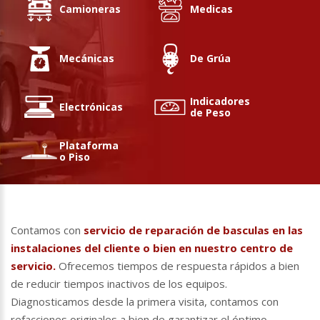
Camioneras
Medicas
Mecánicas
De Grúa
Indicadores
Electrónicas
de Peso
Plataforma
o Piso
Contamos con
servicio de reparación de basculas en las
instalaciones del cliente o bien en nuestro centro de
servicio.
Ofrecemos tiempos de respuesta rápidos a bien
de reducir tiempos inactivos de los equipos.
Diagnosticamos desde la primera visita, contamos con
refacciones originales a bien de garantizar el óptimo