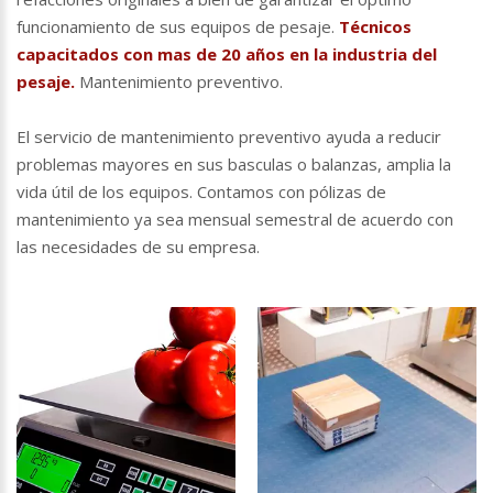
funcionamiento de sus equipos de pesaje.
Técnicos
capacitados con mas de 20 años en la industria del
pesaje.
Mantenimiento preventivo.
El servicio de mantenimiento preventivo ayuda a reducir
problemas mayores en sus basculas o balanzas, amplia la
vida útil de los equipos. Contamos con pólizas de
mantenimiento ya sea mensual semestral de acuerdo con
las necesidades de su empresa.