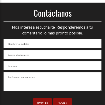
Contáctanos
Nos interesa escucharte. Responderemos a tu
comentario lo más pronto posible.